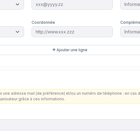
Coordonnée
Compléme
Ajouter une ligne
s une adresse mail (de préférence) et/ou un numéro de téléphone : en cas 
ganisateur grâce à ces informations.