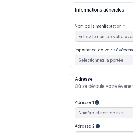
Informations générales
Nom de la manifestation
Importance de votre événem
Adresse
Où se déroule votre événe
Adresse 1
Adresse 2