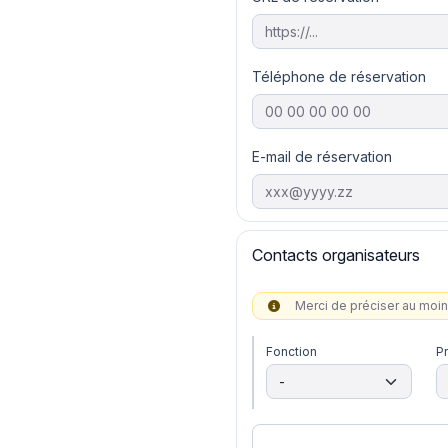
Téléphone de réservation
E-mail de réservation
Contacts organisateurs
Merci de préciser au moi
Fonction
P