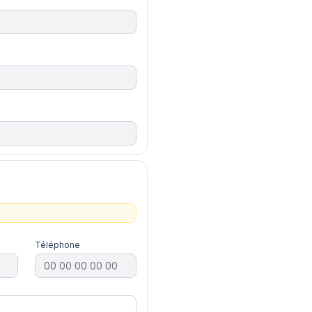
Téléphone