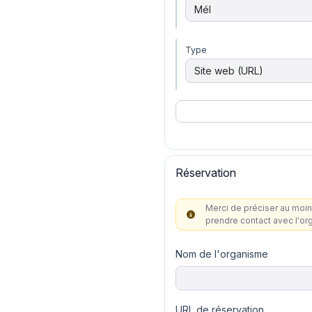
Type
Réservation
Merci de préciser au moin
prendre contact avec l'or
Nom de l'organisme
URL de réservation