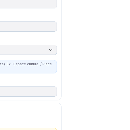
 Place