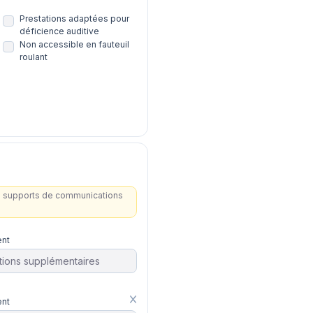
Prestations adaptées pour
déficience auditive
Non accessible en fauteuil
roulant
les supports de communications
nt
nt