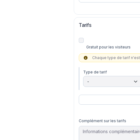
Tarifs
Gratuit pour les visiteurs
Chaque type de tarif n'est 
Type de tarif
Complément sur les tarifs