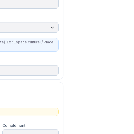
 Place
Complément