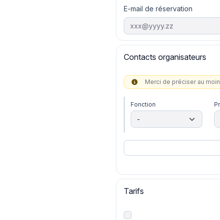
E-mail de réservation
Contacts organisateurs
Merci de préciser au moi
Fonction
P
Tarifs