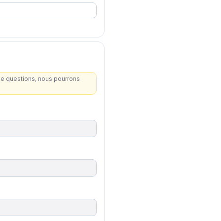
de questions, nous pourrons