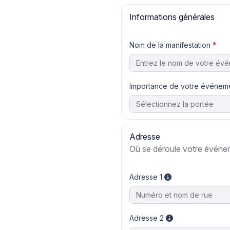
Informations générales
Nom de la manifestation
Importance de votre événem
Adresse
Où se déroule votre événe
Adresse 1
Adresse 2