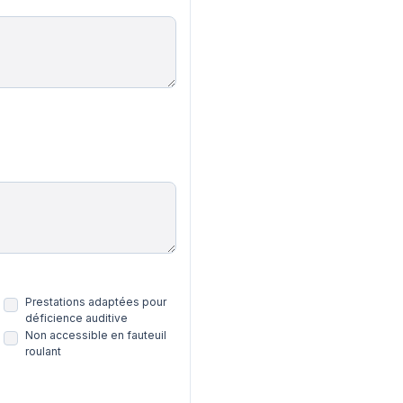
Prestations adaptées pour
déficience auditive
Non accessible en fauteuil
roulant