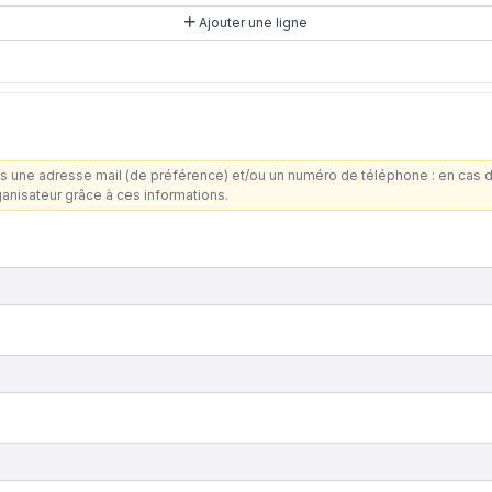
Ajouter une ligne
s une adresse mail (de préférence) et/ou un numéro de téléphone : en cas 
ganisateur grâce à ces informations.