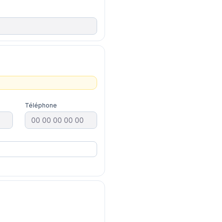
Téléphone