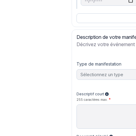
Description de votre manif
Décrivez votre événement
Type de manifestation
Sélectionnez un type
Descriptif court
255 caractères max.