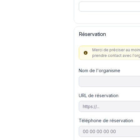
Réservation
Merci de préciser au moin
prendre contact avec l'or
Nom de l'organisme
URL de réservation
Téléphone de réservation