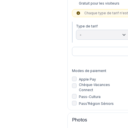
Gratuit pour les visiteurs
Chaque type de tarif n'est 
Type de tarif
Modes de paiement
Apple Pay
Chèque-Vacances
Connect
Pass-Cultura
Pass’Région Séniors
Photos