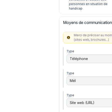
personnes en situation de
handicap
Moyens de communication
Merci de préciser au moin
(sites web, brochures...)
Type
Type
Type