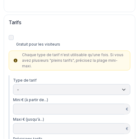
Tarifs
Gratuit pour les visiteurs
Chaque type de tarif n'est utilisable qu'une fois. Si vous
avez plusieurs "pleins tarifs", précisez la plage mini-
maxi.
Type de tarif
Mini € (à partir de...)
€
Maxi € (jusqu'à...)
€
Précisions tarifs