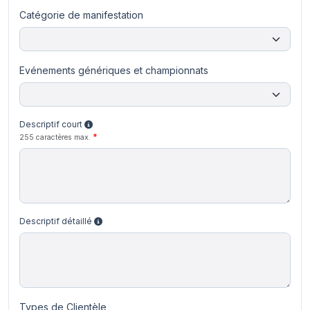
Catégorie de manifestation
Evénements génériques et championnats
Descriptif court
255 caractères max.
Descriptif détaillé
Types de Clientèle