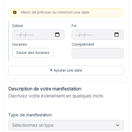
Merci de préciser au minimum une date.
Début
Fin
Horaires
Complément
Saisie des horaires
Ajouter une date
Description de votre manifestation
Décrivez votre événement en quelques mots
Type de manifestation
Sélectionnez un type