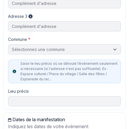
Adresse 3
Commune
Sélectionnez une commune
Saisir le lieu précis où se déroule l’événement seulement
si nécessaire (si l'adresse n'est pas suffisante). Ex :
Espace culturel / Place du village / Salle des fêtes /
Esplanade du lac...
Lieu précis
Dates de la manifestation
Indiquez les dates de votre événement