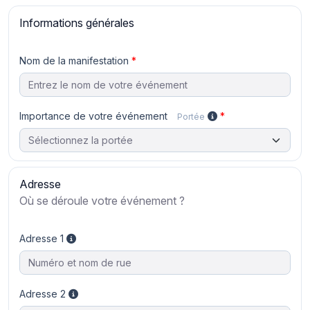
Informations générales
Nom de la manifestation
Importance de votre événement
Portée
Adresse
Où se déroule votre événement ?
Adresse 1
Adresse 2