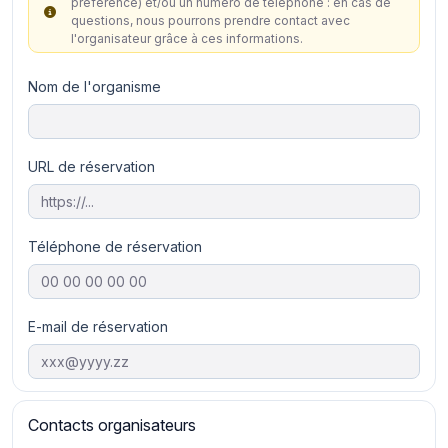
préférence) et/ou un numéro de téléphone : en cas de
questions, nous pourrons prendre contact avec
l'organisateur grâce à ces informations.
Nom de l'organisme
URL de réservation
Téléphone de réservation
E-mail de réservation
Contacts organisateurs