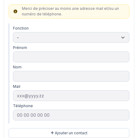
Merci de préciser au moins une adresse mail et/ou un
numéro de téléphone.
Fonction
Prénom
Nom
Mail
Téléphone
Ajouter un contact