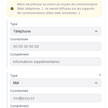
Merci de préciser au moins un moyen de communication
(Mail, téléphone...) : ils seront diffusés sur les supports
de communications (sites web, brochures...)
Type
Coordonnée
Complément
Type
Coordonnée
Complément