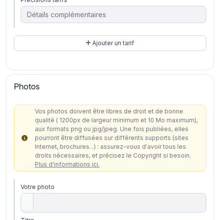
Ajouter un tarif
Photos
Vos photos doivent être libres de droit et de bonne
qualité ( 1200px de largeur minimum et 10 Mo maximum),
aux formats png ou jpg/jpeg. Une fois publiées, elles
pourront être diffusées sur différents supports (sites
Internet, brochures...) : assurez-vous d'avoir tous les
droits nécessaires, et précisez le Copyright si besoin.
Plus d'informations ici.
Votre photo