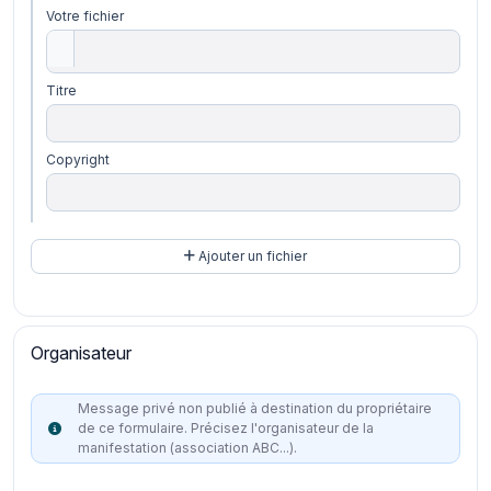
Votre fichier
Titre
Copyright
Ajouter un fichier
Organisateur
Message privé non publié à destination du propriétaire
de ce formulaire. Précisez l'organisateur de la
manifestation (association ABC...).