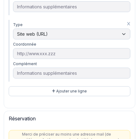
Type
Coordonnée
Complément
Ajouter une ligne
Réservation
Merci de préciser au moins une adresse mail (de