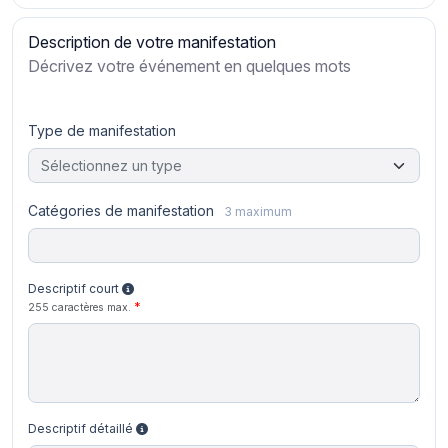
Description de votre manifestation
Décrivez votre événement en quelques mots
Type de manifestation
Sélectionnez un type
Catégories de manifestation
3 maximum
Descriptif court
255 caractères max.
Descriptif détaillé