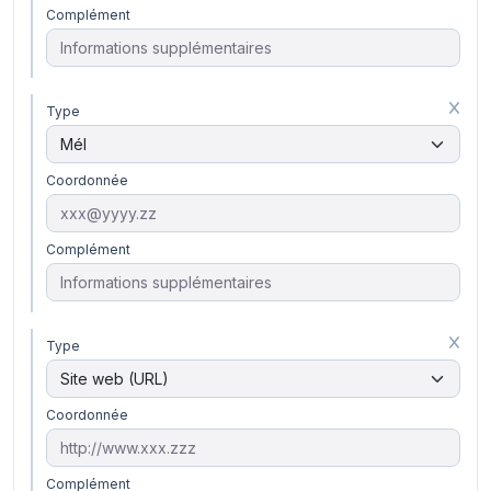
Complément
Type
Coordonnée
Complément
Type
Coordonnée
Complément