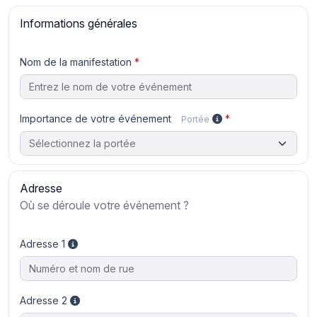
Informations générales
Nom de la manifestation
Importance de votre événement
Portée
Adresse
Où se déroule votre événement ?
Adresse 1
Adresse 2