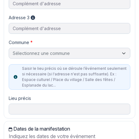
Adresse 3
Commune
Sélectionnez une commune
Saisir le lieu précis où se déroule l’événement seulement
si nécessaire (si l'adresse n'est pas suffisante). Ex :
Espace culturel / Place du village / Salle des fêtes /
Esplanade du lac...
Lieu précis
Dates de la manifestation
Indiquez les dates de votre événement