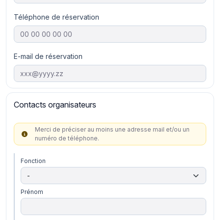
Téléphone de réservation
E-mail de réservation
Contacts organisateurs
Merci de préciser au moins une adresse mail et/ou un
numéro de téléphone.
Fonction
Prénom