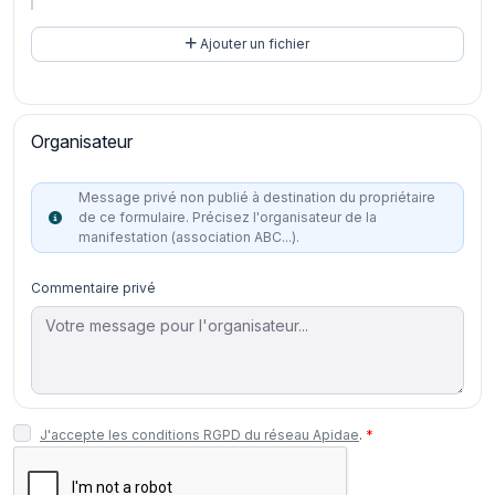
Ajouter un fichier
Organisateur
Message privé non publié à destination du propriétaire
de ce formulaire. Précisez l'organisateur de la
manifestation (association ABC...).
Commentaire privé
J'accepte les conditions RGPD du réseau Apidae
.