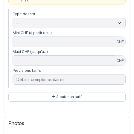
maxi.
Type de tarif
Mini CHF (à partir de...)
CHF
Maxi CHF (jusqu'à...)
CHF
Précisions tarifs
Ajouter un tarif
Photos