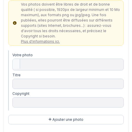
Vos photos doivent être libres de droit et de bonne
qualité ( si possible, 1920px de largeur minimum et 10 Mo
maximum), aux formats png ou jpg/jpeg. Une fois
publiées, elles pourront être diffusées sur différents
supports (sites Internet, brochures...) : assurez-vous
d'avoir tous les droits nécessaires, et précisez le
Copyright si besoin.
Plus d'informations ici.
Votre photo
Titre
Copyright
Ajouter une photo