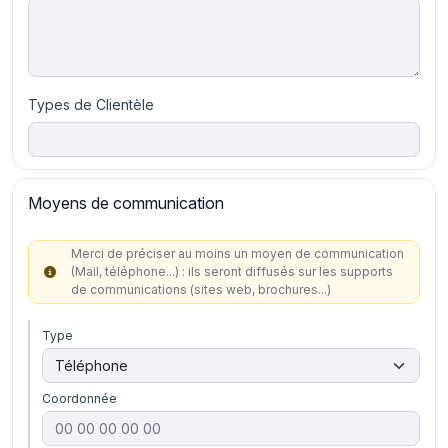
Types de Clientèle
Moyens de communication
Merci de préciser au moins un moyen de communication
(Mail, téléphone...) : ils seront diffusés sur les supports
de communications (sites web, brochures...)
Type
Coordonnée