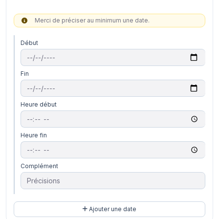
Merci de préciser au minimum une date.
Début
Fin
Heure début
Heure fin
Complément
Ajouter une date