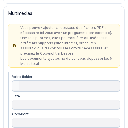
Multimédias
Vous pouvez ajouter ci-dessous des fichiers PDF si
nécessaire (si vous avez un programme par exemple).
Une fois publiées, elles pourront être diffusées sur
différents supports (sites Internet, brochures...) :
assurez-vous d'avoir tous les droits nécessaires, et
précisez le Copyright si besoin.
Les documents ajoutés ne doivent pas dépasser les 5
Mo au total.
Votre fichier
Titre
Copyright