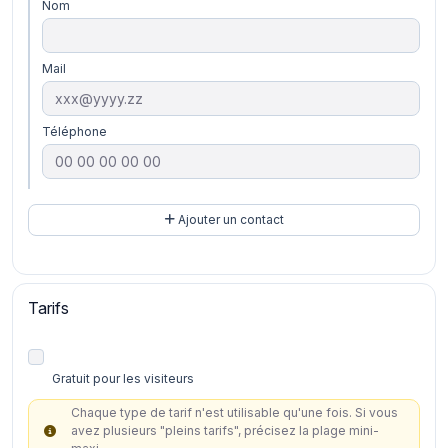
Nom
Mail
Téléphone
Ajouter un contact
Tarifs
Gratuit pour les visiteurs
Chaque type de tarif n'est utilisable qu'une fois. Si vous
avez plusieurs "pleins tarifs", précisez la plage mini-