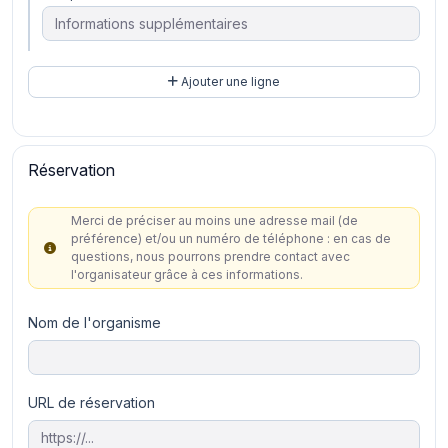
Ajouter une ligne
Réservation
Merci de préciser au moins une adresse mail (de
préférence) et/ou un numéro de téléphone : en cas de
questions, nous pourrons prendre contact avec
l'organisateur grâce à ces informations.
Nom de l'organisme
URL de réservation