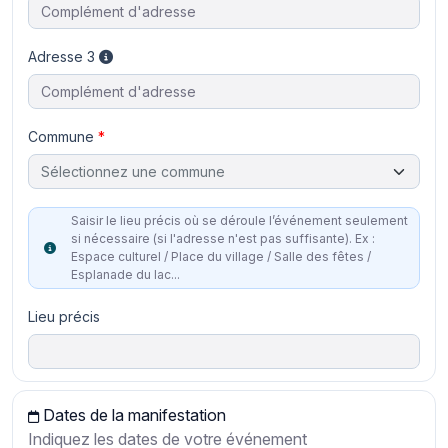
Adresse 3
Commune
Sélectionnez une commune
Saisir le lieu précis où se déroule l’événement seulement
si nécessaire (si l'adresse n'est pas suffisante). Ex :
Espace culturel / Place du village / Salle des fêtes /
Esplanade du lac...
Lieu précis
Dates de la manifestation
Indiquez les dates de votre événement