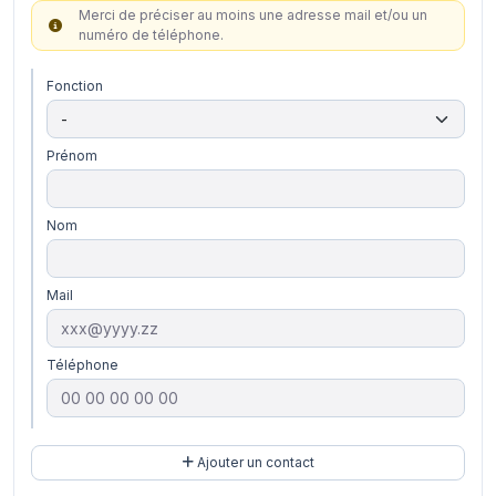
Merci de préciser au moins une adresse mail et/ou un
numéro de téléphone.
Fonction
Prénom
Nom
Mail
Téléphone
Ajouter un contact