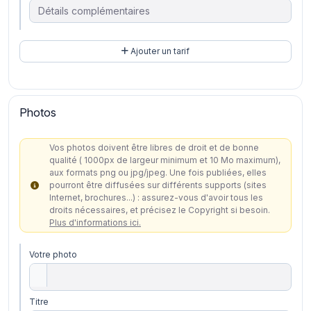
Ajouter un tarif
Photos
Vos photos doivent être libres de droit et de bonne
qualité ( 1000px de largeur minimum et 10 Mo maximum),
aux formats png ou jpg/jpeg. Une fois publiées, elles
pourront être diffusées sur différents supports (sites
Internet, brochures...) : assurez-vous d'avoir tous les
droits nécessaires, et précisez le Copyright si besoin.
Plus d'informations ici.
Votre photo
Titre