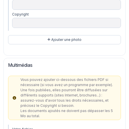
Copyright
Ajouter une photo
Multimédias
Vous pouvez ajouter ci-dessous des fichiers PDF si
nécessaire (si vous avez un programme par exemple).
Une fois publiées, elles pourront être diffusées sur
différents supports (sites Internet, brochures...) :
assurez-vous d'avoir tous les droits nécessaires, et
précisez le Copyright si besoin.
Les documents ajoutés ne doivent pas dépasser les 5
Mo au total.