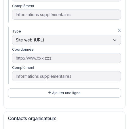
Complément
Type
Coordonnée
Complément
Ajouter une ligne
Contacts organisateurs