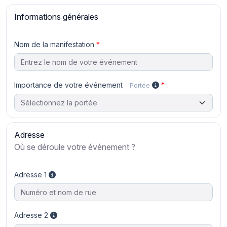
Informations générales
Nom de la manifestation
Importance de votre événement
Portée
Adresse
Où se déroule votre événement ?
Adresse 1
Adresse 2