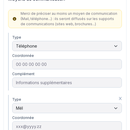
Merci de préciser au moins un moyen de communication
(Mail, téléphone...) : ils seront diffusés sur les supports
de communications (sites web, brochures...)
Type
Coordonnée
Complément
Type
Coordonnée