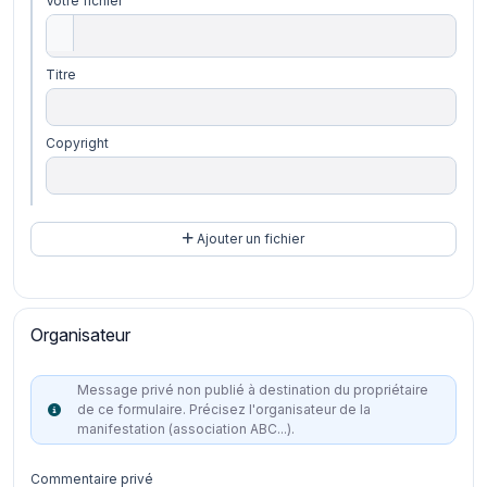
Votre fichier
Titre
Copyright
Ajouter un fichier
Organisateur
Message privé non publié à destination du propriétaire
de ce formulaire. Précisez l'organisateur de la
manifestation (association ABC...).
Commentaire privé