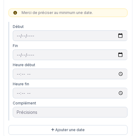
Merci de préciser au minimum une date.
Début
Fin
Heure début
Heure fin
Complément
Ajouter une date