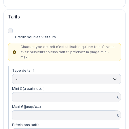
Tarifs
Gratuit pour les visiteurs
Chaque type de tarif n'est utilisable qu'une fois. Si vous
avez plusieurs "pleins tarifs", précisez la plage mini-
maxi.
Type de tarif
Mini € (à partir de...)
€
Maxi € (jusqu'à...)
€
Précisions tarifs