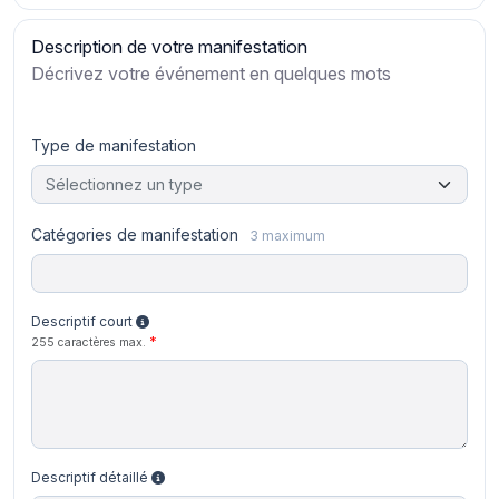
Description de votre manifestation
Décrivez votre événement en quelques mots
Type de manifestation
Sélectionnez un type
Catégories de manifestation
3 maximum
Descriptif court
255 caractères max.
Descriptif détaillé