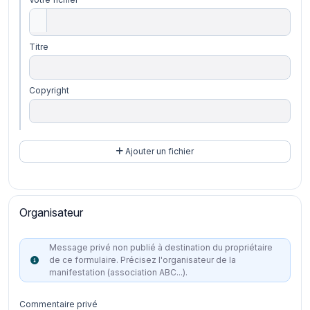
Titre
Copyright
Ajouter un fichier
Organisateur
Message privé non publié à destination du propriétaire
de ce formulaire. Précisez l'organisateur de la
manifestation (association ABC...).
Commentaire privé