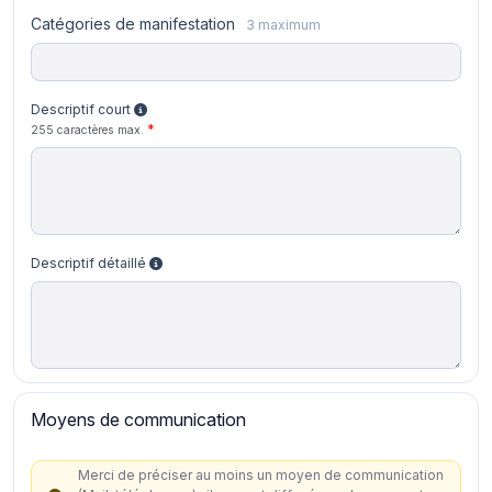
Catégories de manifestation
3 maximum
Descriptif court
255 caractères max.
Descriptif détaillé
Moyens de communication
Merci de préciser au moins un moyen de communication