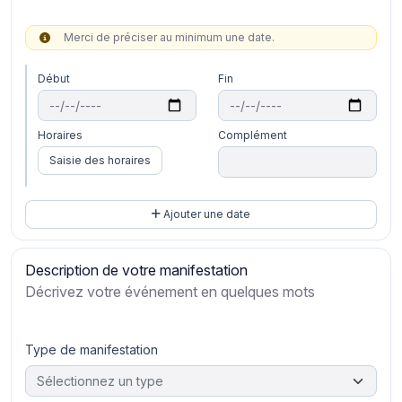
Merci de préciser au minimum une date.
Début
Fin
Horaires
Complément
Saisie des horaires
Ajouter une date
Description de votre manifestation
Décrivez votre événement en quelques mots
Type de manifestation
Sélectionnez un type