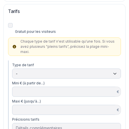
Tarifs
Gratuit pour les visiteurs
Chaque type de tarif n'est utilisable qu'une fois. Si vous
avez plusieurs "pleins tarifs", précisez la plage mini-
maxi.
Type de tarif
Mini € (à partir de...)
€
Maxi € (jusqu'à...)
€
Précisions tarifs