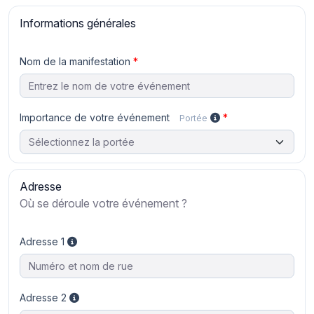
Informations générales
Nom de la manifestation
Importance de votre événement
Portée
Adresse
Où se déroule votre événement ?
Adresse 1
Adresse 2