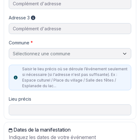
Adresse 3
Commune
Sélectionnez une commune
Saisir le lieu précis où se déroule l’événement seulement
si nécessaire (si l'adresse n'est pas suffisante). Ex :
Espace culturel / Place du village / Salle des fêtes /
Esplanade du lac...
Lieu précis
Dates de la manifestation
Indiquez les dates de votre événement