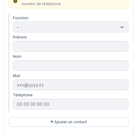
numéro de téléphone.
Fonction
Prénom
Nom
Mail
Téléphone
Ajouter un contact