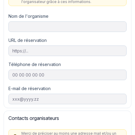
l'organisateur grâce à ces informations.
Nom de l'organisme
URL de réservation
Téléphone de réservation
E-mail de réservation
Contacts organisateurs
Merci de préciser au moins une adresse mail et/ou un