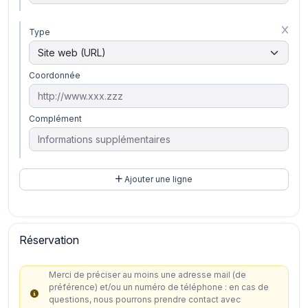
Type
Coordonnée
Complément
Ajouter une ligne
Réservation
Merci de préciser au moins une adresse mail (de
préférence) et/ou un numéro de téléphone : en cas de
questions, nous pourrons prendre contact avec