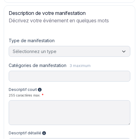
Description de votre manifestation
Décrivez votre événement en quelques mots
Type de manifestation
Sélectionnez un type
Catégories de manifestation
3 maximum
Descriptif court
255 caractères max.
Descriptif détaillé