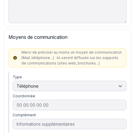
Moyens de communication
Merci de préciser au moins un moyen de communication
(Mail, téléphone...) : ils seront diffusés sur les supports
de communications (sites web, brochures...)
Type
Coordonnée
Complément