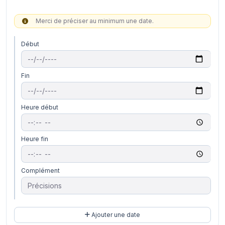
Merci de préciser au minimum une date.
Début
Fin
Heure début
Heure fin
Complément
Ajouter une date