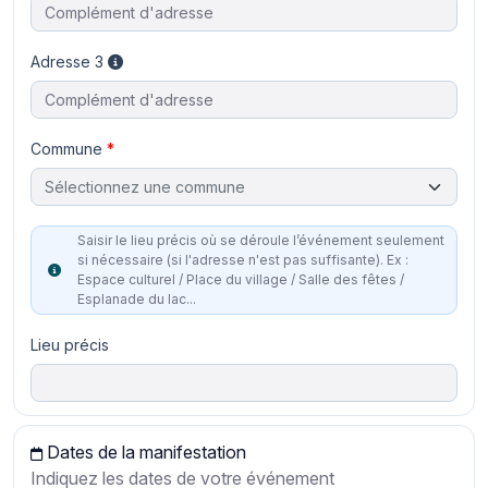
Adresse 3
Commune
Sélectionnez une commune
Saisir le lieu précis où se déroule l’événement seulement
si nécessaire (si l'adresse n'est pas suffisante). Ex :
Espace culturel / Place du village / Salle des fêtes /
Esplanade du lac...
Lieu précis
Dates de la manifestation
Indiquez les dates de votre événement