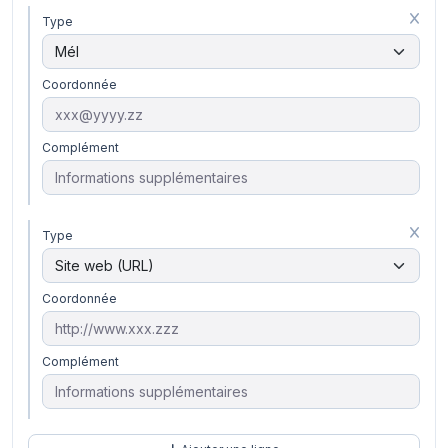
Type
Coordonnée
Complément
Type
Coordonnée
Complément