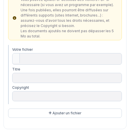
nécessaire (si vous avez un programme par exemple).
Une fois publiées, elles pourront être diffusées sur
différents supports (sites Internet, brochures...) :
assurez-vous d'avoir tous les droits nécessaires, et
précisez le Copyright si besoin.
Les documents ajoutés ne doivent pas dépasser les 5
Mo au total.
Votre fichier
Titre
Copyright
Ajouter un fichier