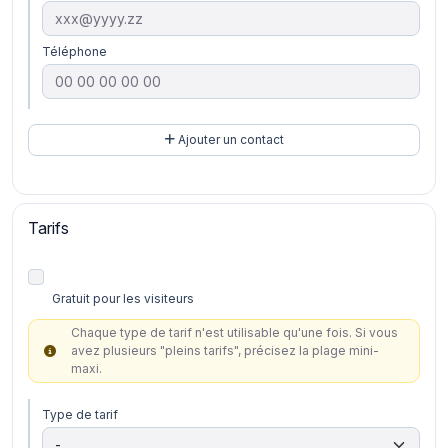
Téléphone
Ajouter un contact
Tarifs
Gratuit pour les visiteurs
Chaque type de tarif n'est utilisable qu'une fois. Si vous
avez plusieurs "pleins tarifs", précisez la plage mini-
maxi.
Type de tarif