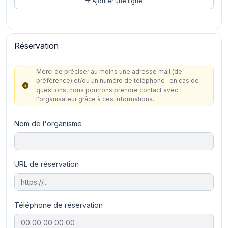
Ajouter une ligne
Réservation
Merci de préciser au moins une adresse mail (de
préférence) et/ou un numéro de téléphone : en cas de
questions, nous pourrons prendre contact avec
l'organisateur grâce à ces informations.
Nom de l'organisme
URL de réservation
Téléphone de réservation