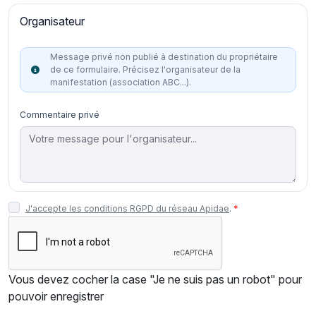
Organisateur
Message privé non publié à destination du propriétaire
de ce formulaire. Précisez l'organisateur de la
manifestation (association ABC...).
Commentaire privé
J'accepte les conditions RGPD du réseau Apidae
.
Vous devez cocher la case "Je ne suis pas un robot" pour
pouvoir enregistrer