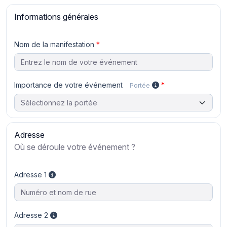
Informations générales
Nom de la manifestation
Importance de votre événement
Portée
Adresse
Où se déroule votre événement ?
Adresse 1
Adresse 2