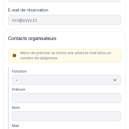
E-mail de réservation
Contacts organisateurs
Merci de préciser au moins une adresse mail et/ou un
numéro de téléphone.
Fonction
Prénom
Nom
Mail