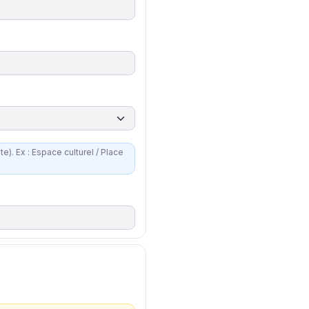
 Place