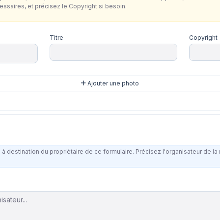
cessaires, et précisez le Copyright si besoin.
Titre
Copyright
Ajouter une photo
 destination du propriétaire de ce formulaire. Précisez l'organisateur de la