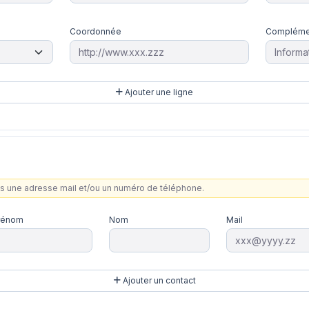
Coordonnée
Compléme
Ajouter une ligne
ns une adresse mail et/ou un numéro de téléphone.
rénom
Nom
Mail
Ajouter un contact