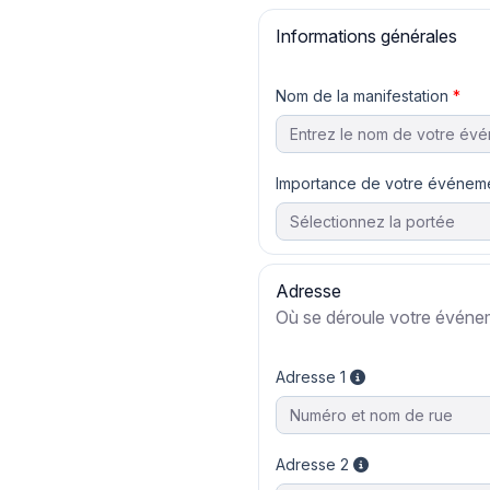
Informations générales
Nom de la manifestation
Importance de votre événem
Adresse
Où se déroule votre événe
Adresse 1
Adresse 2