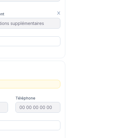
nt
Téléphone