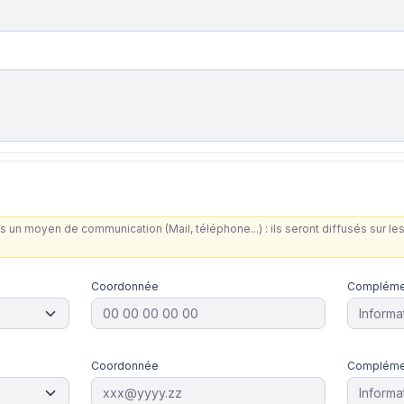
s un moyen de communication (Mail, téléphone...) : ils seront diffusés sur 
Coordonnée
Compléme
Coordonnée
Compléme