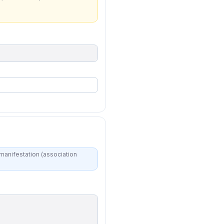
 manifestation (association