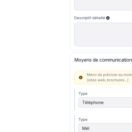
Descriptif détaillé
Moyens de communication
Merci de préciser au moin
(sites web, brochures...)
Type
Type