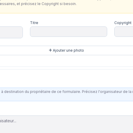
cessaires, et précisez le Copyright si besoin.
Titre
Copyright
Ajouter une photo
 destination du propriétaire de ce formulaire. Précisez l'organisateur de la