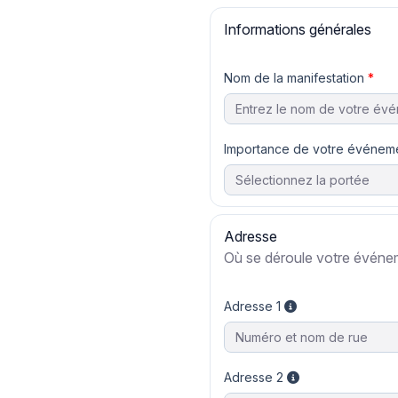
Informations générales
Nom de la manifestation
Importance de votre événem
Adresse
Où se déroule votre événe
Adresse 1
Adresse 2