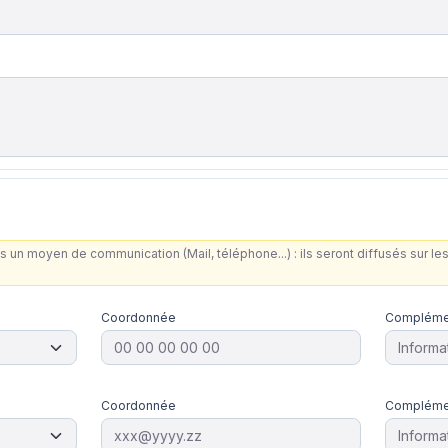
s un moyen de communication (Mail, téléphone...) : ils seront diffusés sur 
Coordonnée
Compléme
Coordonnée
Compléme