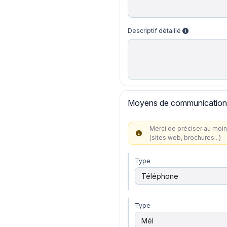
Descriptif détaillé
Moyens de communication
Merci de préciser au moin
(sites web, brochures...)
Type
Type