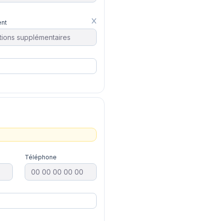
nt
Téléphone