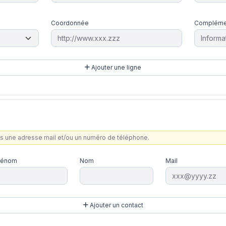
Coordonnée
Compléme
Ajouter une ligne
ns une adresse mail et/ou un numéro de téléphone.
rénom
Nom
Mail
Ajouter un contact