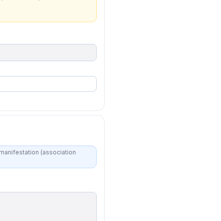
 manifestation (association