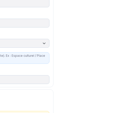
 Place